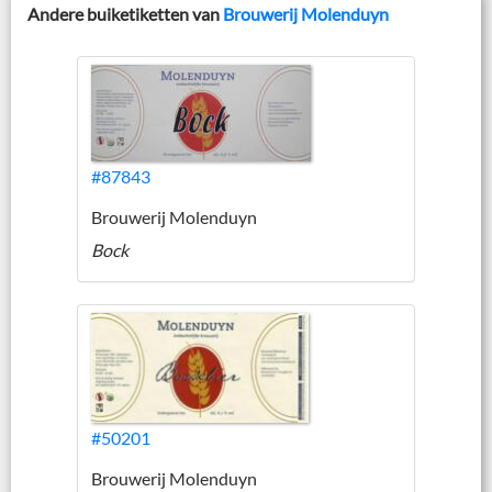
Andere buiketiketten van
Brouwerij Molenduyn
#87843
Brouwerij Molenduyn
Bock
#50201
Brouwerij Molenduyn