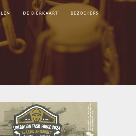
ELEN
DE BIERKAART
BEZOEKERS