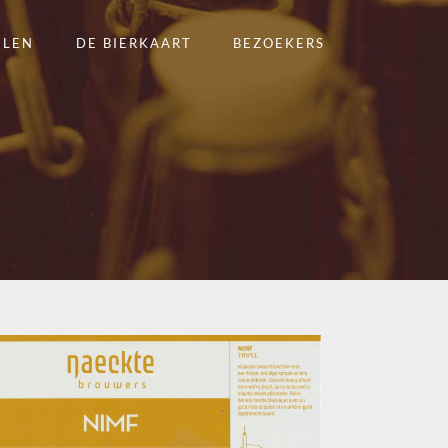
ELEN
DE BIERKAART
BEZOEKERS