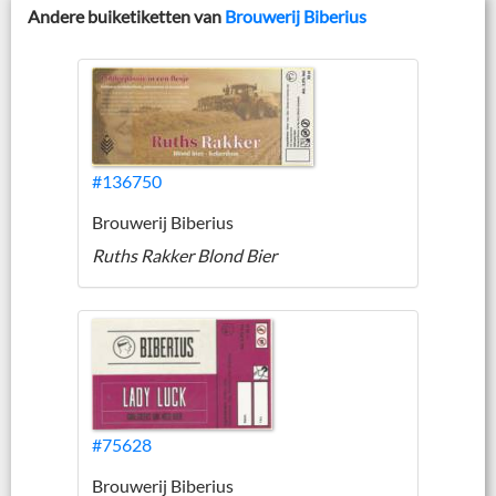
Andere buiketiketten van
Brouwerij Biberius
#136750
Brouwerij Biberius
Ruths Rakker Blond Bier
#75628
Brouwerij Biberius