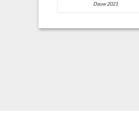
Dauw 2021