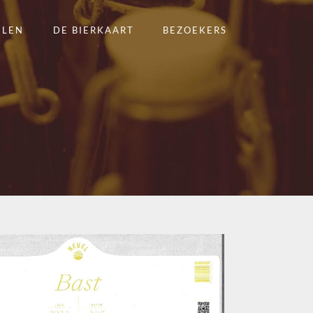
ELEN
DE BIERKAART
BEZOEKERS