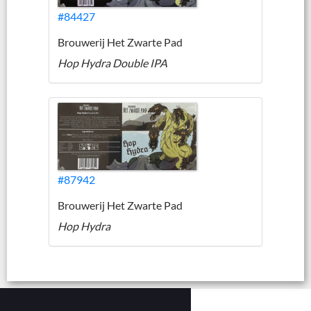
#84427
Brouwerij Het Zwarte Pad
Hop Hydra Double IPA
#87942
Brouwerij Het Zwarte Pad
Hop Hydra