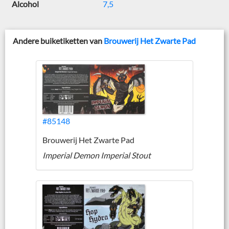
Alcohol
7,5
Andere buiketiketten van
Brouwerij Het Zwarte Pad
#85148
Brouwerij Het Zwarte Pad
Imperial Demon Imperial Stout