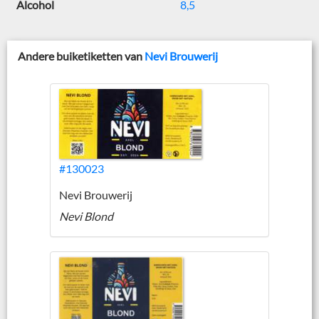
Alcohol
8,5
Andere buiketiketten van
Nevi Brouwerij
#130023
Nevi Brouwerij
Nevi Blond