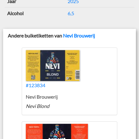
Jaar
2025
Alcohol
6,5
Andere buiketiketten van
Nevi Brouwerij
#123834
Nevi Brouwerij
Nevi Blond