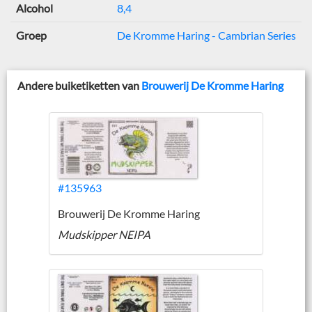
Alcohol
8,4
Groep
De Kromme Haring - Cambrian Series
Andere buiketiketten van
Brouwerij De Kromme Haring
#135963
Brouwerij De Kromme Haring
Mudskipper NEIPA