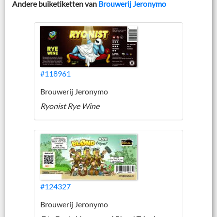
Andere buiketiketten van
Brouwerij Jeronymo
#118961
Brouwerij Jeronymo
Ryonist Rye Wine
#124327
Brouwerij Jeronymo