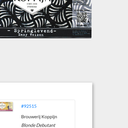
#92515
Brouwerij Koppijn
Blonde Debutant