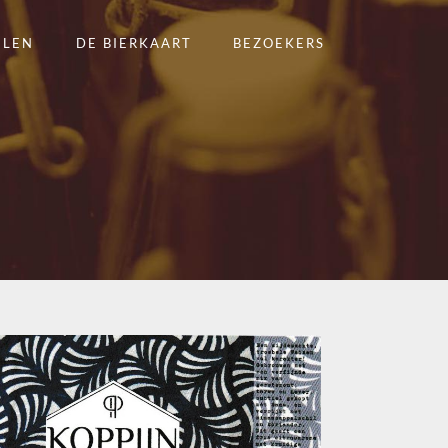
ELEN
DE BIERKAART
BEZOEKERS