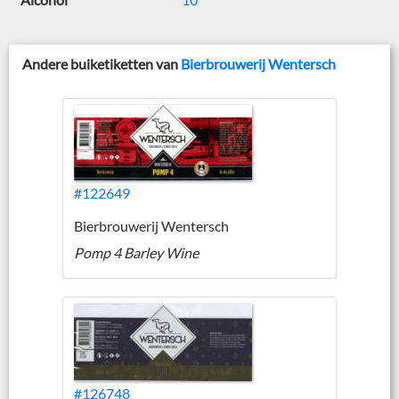
Andere buiketiketten van
Bierbrouwerij Wentersch
#122649
Bierbrouwerij Wentersch
Pomp 4 Barley Wine
#126748