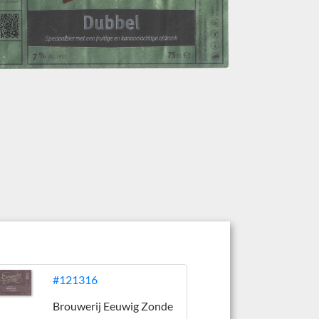
#121316
Brouwerij Eeuwig Zonde