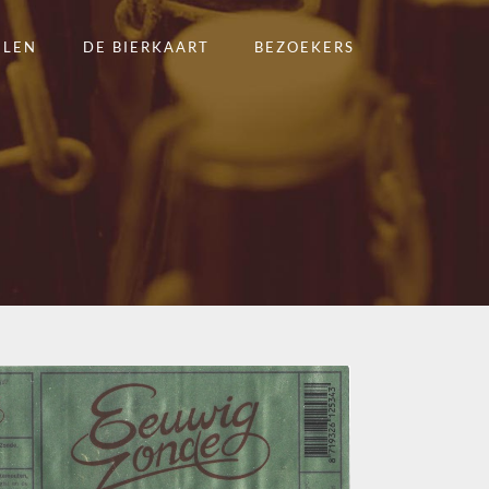
ELEN
DE BIERKAART
BEZOEKERS