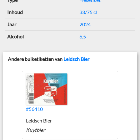
Inhoud
33/75 cl
Jaar
2024
Alcohol
6,5
Andere buiketiketten van
Leidsch Bier
#56410
Leidsch Bier
Kuytbier