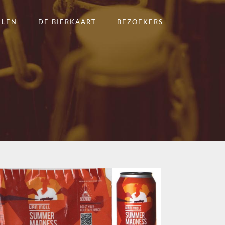
ELEN
DE BIERKAART
BEZOEKERS