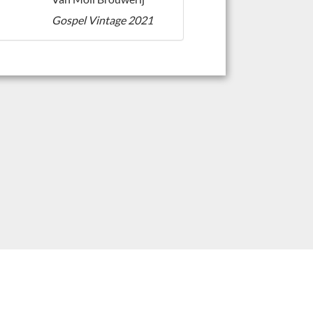
Gospel Vintage 2021