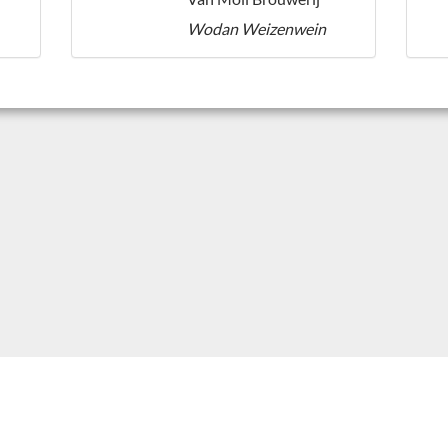
Wodan Weizenwein