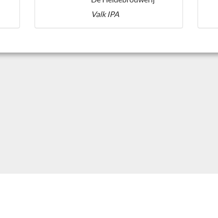
Valk IPA