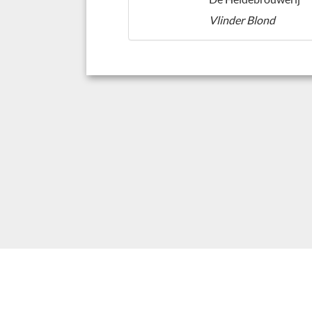
Vlinder Blond