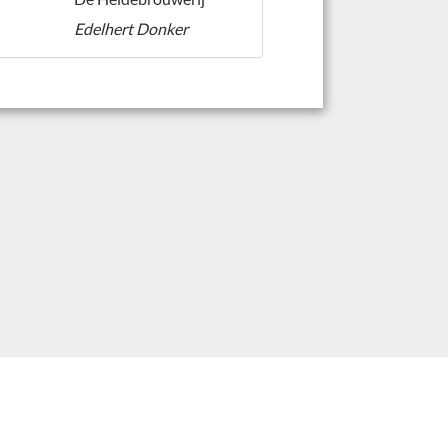
Edelhert Donker