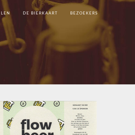
ELEN
DE BIERKAART
BEZOEKERS