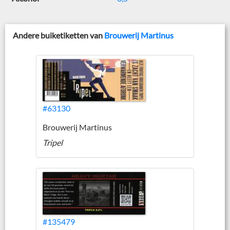
Andere buiketiketten van
Brouwerij Martinus
#63130
Brouwerij Martinus
Tripel
#135479