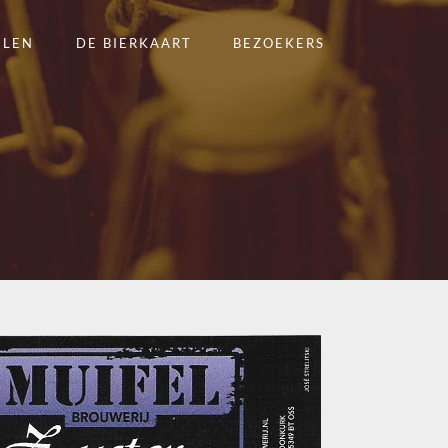
ELEN
DE BIERKAART
BEZOEKERS