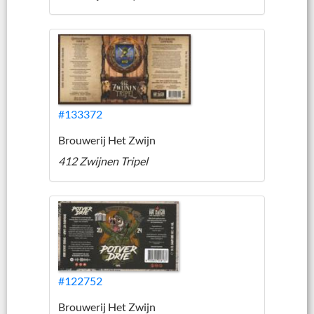
#133372
Brouwerij Het Zwijn
412 Zwijnen Tripel
#122752
Brouwerij Het Zwijn