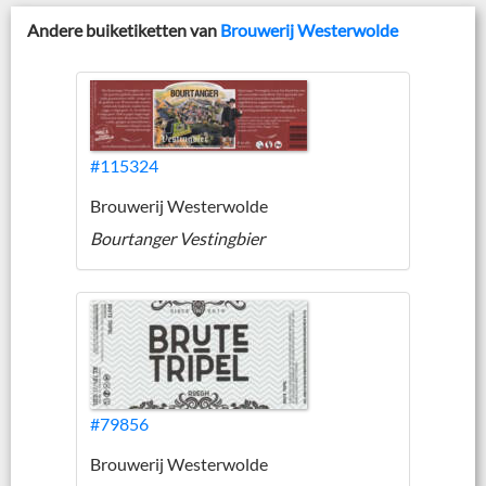
Andere buiketiketten van
Brouwerij Westerwolde
#115324
Brouwerij Westerwolde
Bourtanger Vestingbier
#79856
Brouwerij Westerwolde