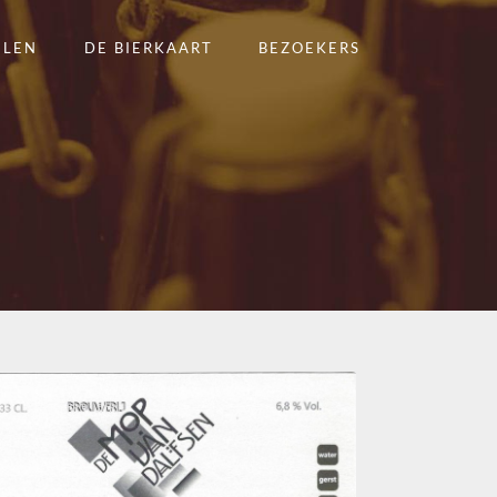
ELEN
DE BIERKAART
BEZOEKERS