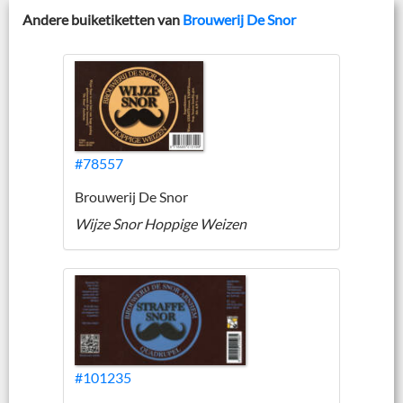
Andere buiketiketten van
Brouwerij De Snor
#78557
Brouwerij De Snor
Wijze Snor Hoppige Weizen
#101235