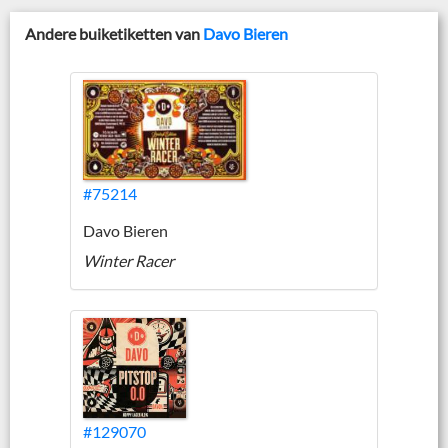
Andere buiketiketten van
Davo Bieren
#75214
Davo Bieren
Winter Racer
#129070