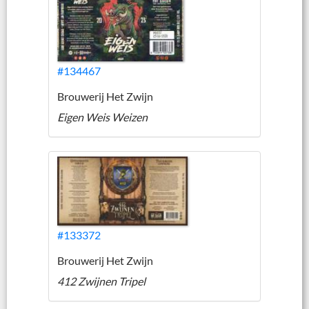
#134467
Brouwerij Het Zwijn
Eigen Weis Weizen
#133372
Brouwerij Het Zwijn
412 Zwijnen Tripel