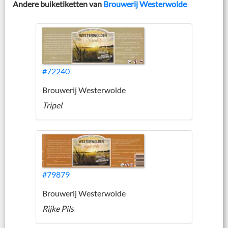
Andere buiketiketten van
Brouwerij Westerwolde
#72240
Brouwerij Westerwolde
Tripel
#79879
Brouwerij Westerwolde
Rijke Pils