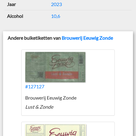
Jaar
2023
Alcohol
10,6
Andere buiketiketten van
Brouwerij Eeuwig Zonde
#127127
Brouwerij Eeuwig Zonde
Lust & Zonde