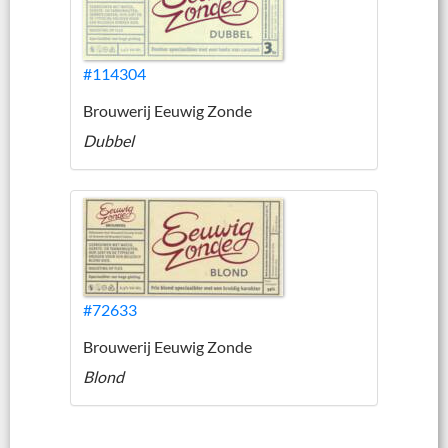
#114304
Brouwerij Eeuwig Zonde
Dubbel
#72633
Brouwerij Eeuwig Zonde
Blond