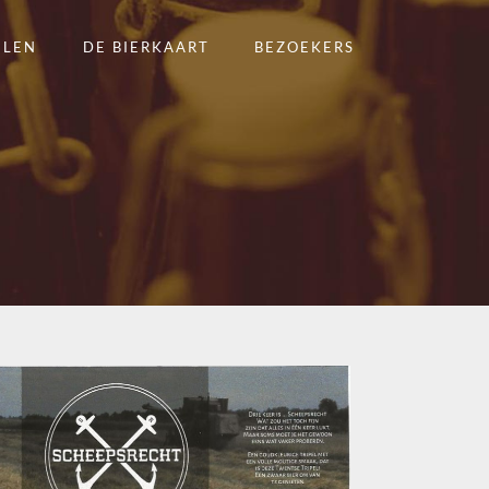
ELEN
DE BIERKAART
BEZOEKERS