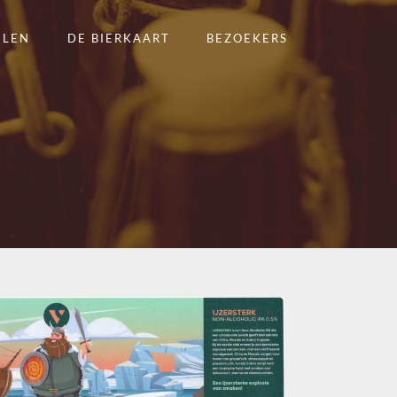
ELEN
DE BIERKAART
BEZOEKERS