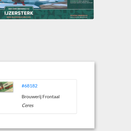
#68182
Brouwerij Frontaal
Ceres