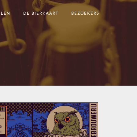
ELEN
DE BIERKAART
BEZOEKERS