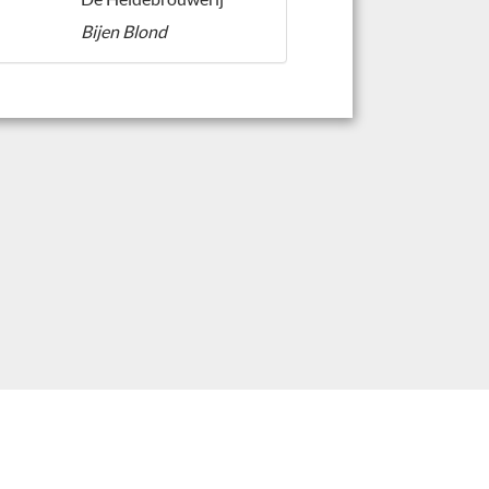
Bijen Blond