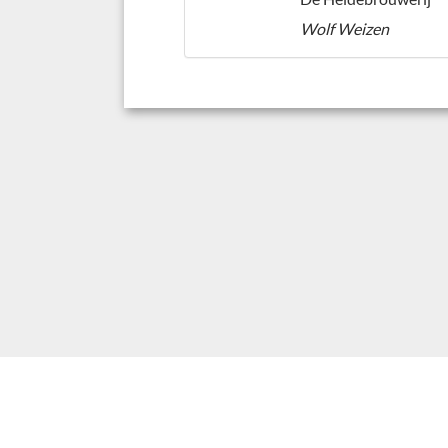
Wolf Weizen