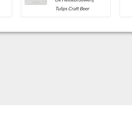
Tulips Craft Beer