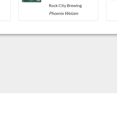
Rock City Brewing
Phoenix Weizen