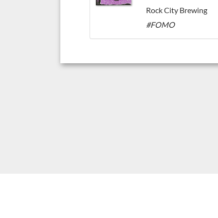
Rock City Brewing
#FOMO