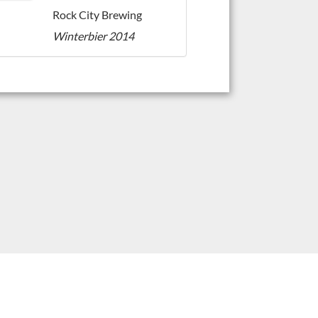
Rock City Brewing
Winterbier 2014