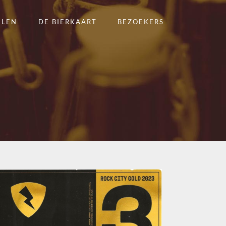
ELEN
DE BIERKAART
BEZOEKERS