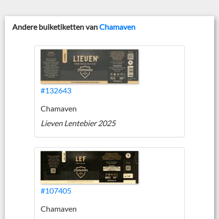
Andere buiketiketten van
Chamaven
#132643
Chamaven
Lieven Lentebier 2025
#107405
Chamaven