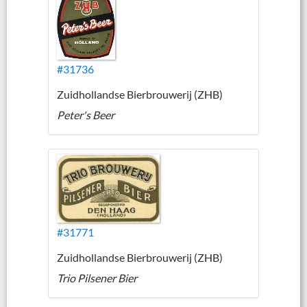
#31736
Zuidhollandse Bierbrouwerij (ZHB)
Peter's Beer
#31771
Zuidhollandse Bierbrouwerij (ZHB)
Trio Pilsener Bier