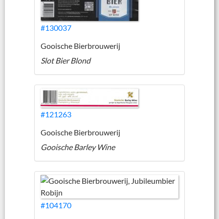
#130037
Gooische Bierbrouwerij
Slot Bier Blond
#121263
Gooische Bierbrouwerij
Gooische Barley Wine
#104170