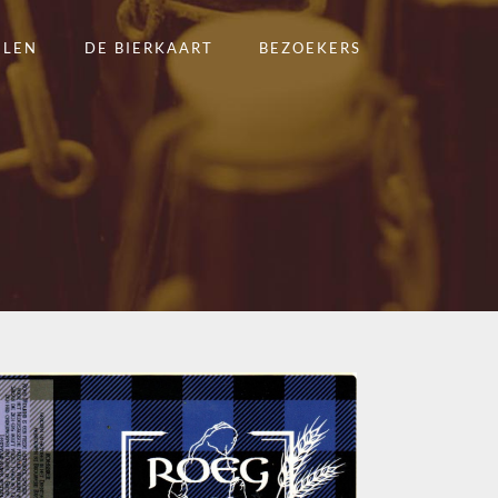
ELEN
DE BIERKAART
BEZOEKERS