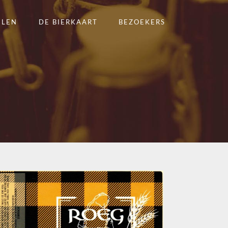
ELEN
DE BIERKAART
BEZOEKERS