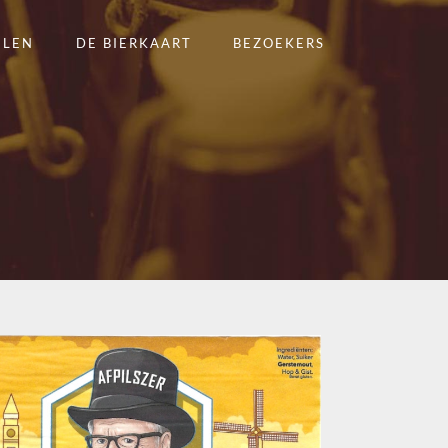
ELEN
DE BIERKAART
BEZOEKERS