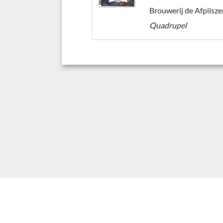
Brouwerij de Afpilsze
Quadrupel