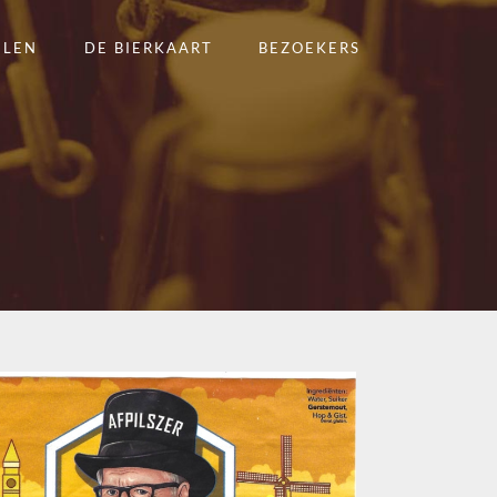
ELEN
DE BIERKAART
BEZOEKERS