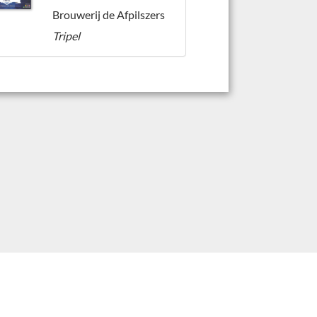
Brouwerij de Afpilszers
Tripel