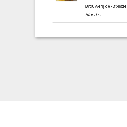
Brouwerij de Afpilsze
Blond'or