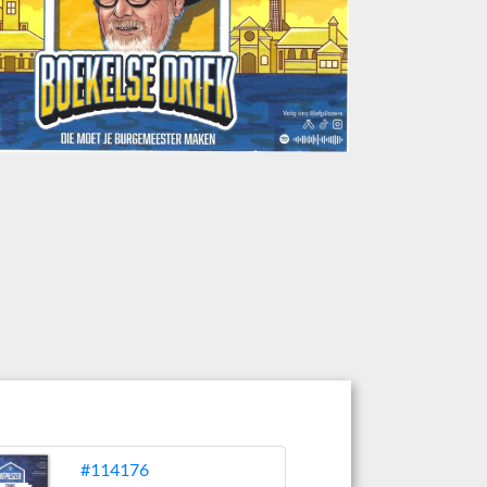
#114176