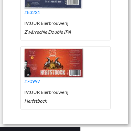
#83231
IV:UUR Bierbrouwerij
Zwärrechie Double IPA
#70997
IV:UUR Bierbrouwerij
Herfstbock