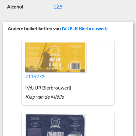
Alcohol
12,5
Andere buiketiketten van
IV:UUR Bierbrouwerij
#116272
IV:UUR Bierbrouwerij
Klap van de Mjölle