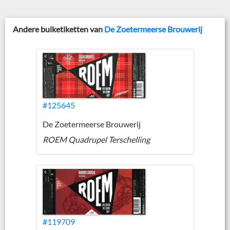
Andere buiketiketten van
De Zoetermeerse Brouwerij
#125645
De Zoetermeerse Brouwerij
ROEM Quadrupel Terschelling
#119709