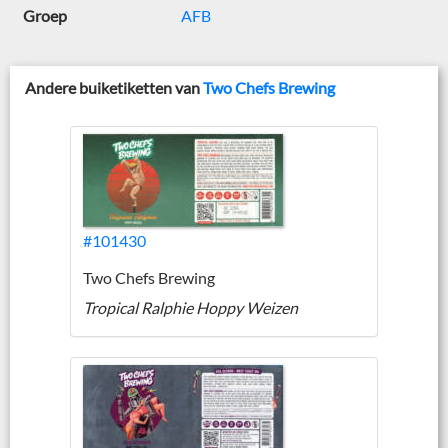
Groep
AFB
Andere buiketiketten van
Two Chefs Brewing
#101430
Two Chefs Brewing
Tropical Ralphie Hoppy Weizen