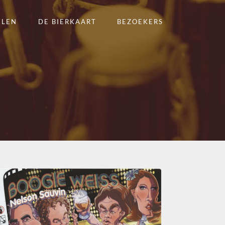
ELEN
DE BIERKAART
BEZOEKERS