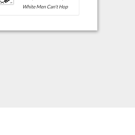
White Men Can't Hop