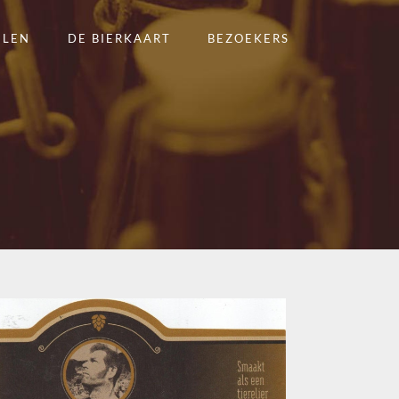
ELEN
DE BIERKAART
BEZOEKERS