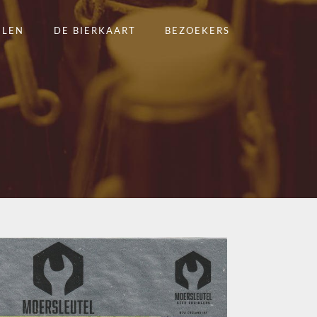
ELEN
DE BIERKAART
BEZOEKERS