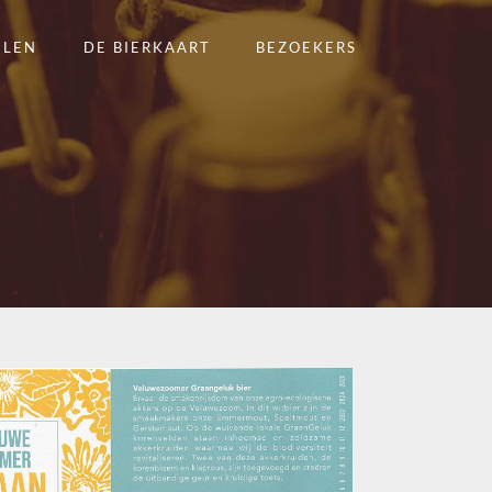
ELEN
DE BIERKAART
BEZOEKERS