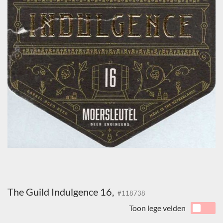
The Guild Indulgence 16,
#118738
Toon lege velden