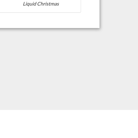
Liquid Christmas