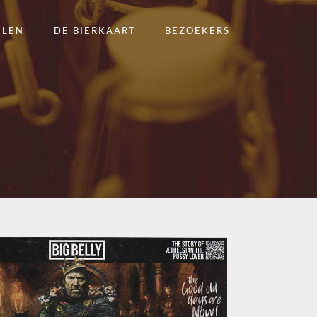
ELEN
DE BIERKAART
BEZOEKERS