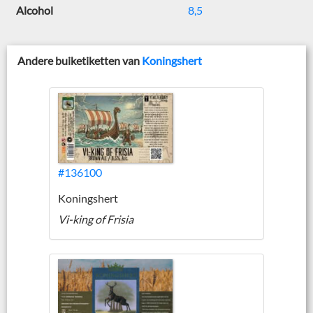
Alcohol
8,5
Andere buiketiketten van
Koningshert
#136100
Koningshert
Vi-king of Frisia