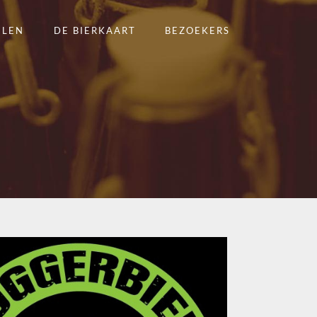
ELEN
DE BIERKAART
BEZOEKERS