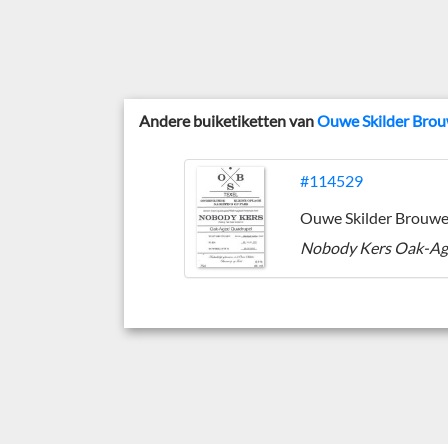
Andere buiketiketten van
Ouwe Skilder Brou
#114529
Ouwe Skilder Brouwe