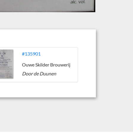
#135901
Ouwe Skilder Brouwerij
Door de Duunen