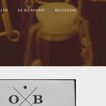
ELEN
DE BIERKAART
BEZOEKERS