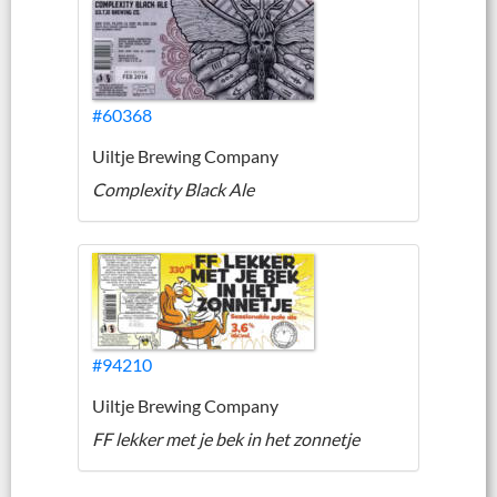
#60368
Uiltje Brewing Company
Complexity Black Ale
#94210
Uiltje Brewing Company
FF lekker met je bek in het zonnetje